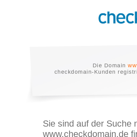
Die Domain
ww
checkdomain-Kunden registrie
Sie sind auf der Suche
www.checkdomain.de fin